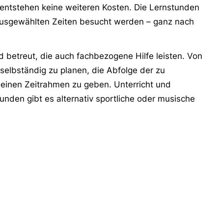
s entstehen keine weiteren Kosten. Die Lernstunden
usgewählten Zeiten besucht werden – ganz nach
 betreut, die auch fachbezogene Hilfe leisten. Von
 selbständig zu planen, die Abfolge der zu
einen Zeitrahmen zu geben. Unterricht und
unden gibt es alternativ sportliche oder musische