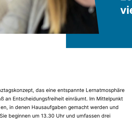
vi
anztagskonzept, das eine entspannte Lernatmosphäre
ß an Entscheidungsfreiheit einräumt. Im Mittelpunkt
nden, in denen Hausaufgaben gemacht werden und
. Sie beginnen um 13.30 Uhr und umfassen drei