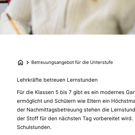
Betreuungsangebot für die Unterstufe
Lehrkräfte betreuen Lernstunden
Für die Klassen 5 bis 7 gibt es ein modernes G
ermöglicht und Schülern wie Eltern ein Höchstma
der Nachmittagsbetreuung stehen die Lernstu
der Stoff für den nächsten Tag vorbereitet wird
Schulstunden.