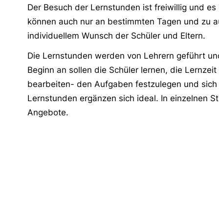
Der Besuch der Lernstunden ist freiwillig und e
können auch nur an bestimmten Tagen und zu a
individuellem Wunsch der Schüler und Eltern.
Die Lernstunden werden von Lehrern geführt und
Beginn an sollen die Schüler lernen, die Lernzeit
bearbeiten- den Aufgaben festzulegen und sich 
Lernstunden ergänzen sich ideal. In einzelnen St
Angebote.