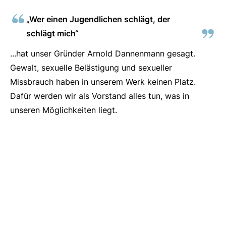
„Wer einen Jugendlichen schlägt, der
schlägt mich“
...hat unser Gründer Arnold Dannenmann gesagt.
Gewalt, sexuelle Belästigung und sexueller
Missbrauch haben in unserem Werk keinen Platz.
Dafür werden wir als Vorstand alles tun, was in
unseren Möglichkeiten liegt.