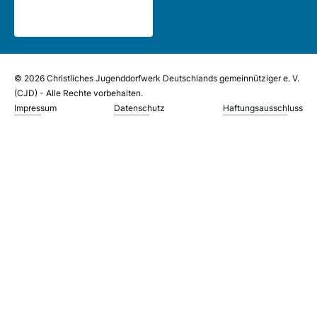
© 2026 Christliches Jugenddorfwerk Deutschlands gemeinnütziger e. V.
(CJD) - Alle Rechte vorbehalten.
Impressum
Datenschutz
Haftungsausschluss