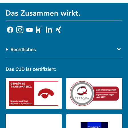
Rechtliches
Das CJD ist zertifiziert: