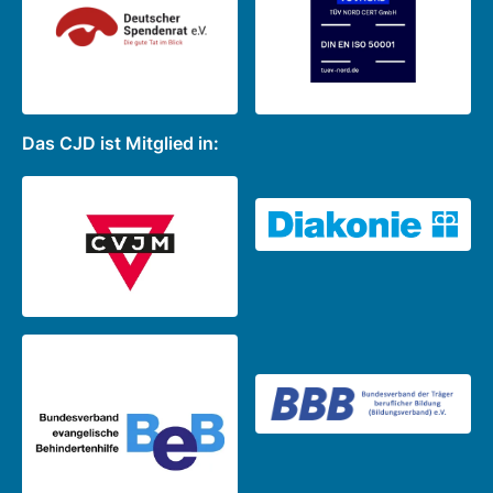
Das CJD ist Mitglied in: