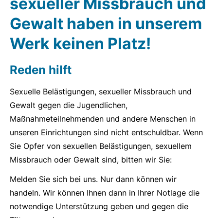
sexueller Missbrauch und
Gewalt haben in unserem
Werk keinen Platz!
Reden hilft
Sexuelle Belästigungen, sexueller Missbrauch und
Gewalt gegen die Jugendlichen,
Maßnahmeteilnehmenden und andere Menschen in
unseren Einrichtungen sind nicht entschuldbar. Wenn
Sie Opfer von sexuellen Belästigungen, sexuellem
Missbrauch oder Gewalt sind, bitten wir Sie:
Melden Sie sich bei uns. Nur dann können wir
handeln. Wir können Ihnen dann in Ihrer Notlage die
notwendige Unterstützung geben und gegen die