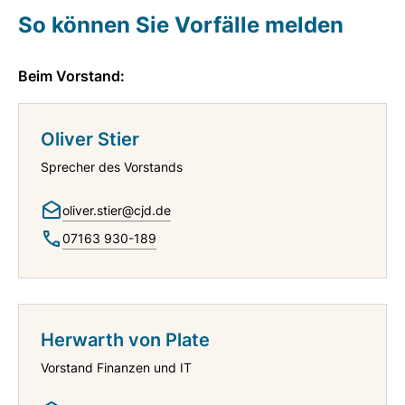
So können Sie Vorfälle melden
Beim Vorstand:
Oliver Stier
Sprecher des Vorstands
oliver.stier@cjd.de
07163 930-189
Herwarth von Plate
Vorstand Finanzen und IT