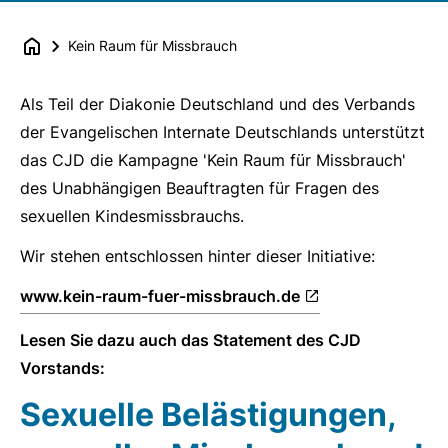
Kein Raum für Missbrauch
Als Teil der Diakonie Deutschland und des Verbands
der Evangelischen Internate Deutschlands unterstützt
das CJD die Kampagne 'Kein Raum für Missbrauch'
des Unabhängigen Beauftragten für Fragen des
sexuellen Kindesmissbrauchs.
Wir stehen entschlossen hinter dieser Initiative:
www.kein-raum-fuer-missbrauch.de
Lesen Sie dazu auch das Statement des CJD
Vorstands:
Sexuelle Belästigungen,