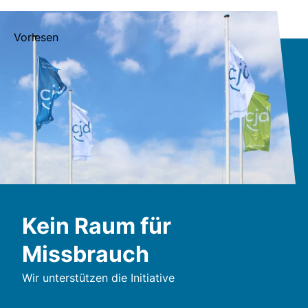
Vorlesen
Kein Raum für
Missbrauch
Wir unterstützen die Initiative