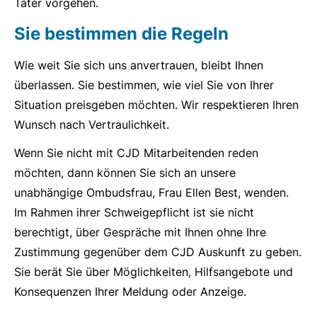
Täter vorgehen.
Sie bestimmen die Regeln
Wie weit Sie sich uns anvertrauen, bleibt Ihnen
überlassen. Sie bestimmen, wie viel Sie von Ihrer
Situation preisgeben möchten. Wir respektieren Ihren
Wunsch nach Vertraulichkeit.
Wenn Sie nicht mit CJD Mitarbeitenden reden
möchten, dann können Sie sich an unsere
unabhängige Ombudsfrau, Frau Ellen Best, wenden.
Im Rahmen ihrer Schweigepflicht ist sie nicht
berechtigt, über Gespräche mit Ihnen ohne Ihre
Zustimmung gegenüber dem CJD Auskunft zu geben.
Sie berät Sie über Möglichkeiten, Hilfsangebote und
Konsequenzen Ihrer Meldung oder Anzeige.