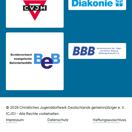
© 2026 Christliches Jugenddorfwerk Deutschlands gemeinnütziger e. V.
(CJD) - Alle Rechte vorbehalten.
Impressum
Datenschutz
Haftungsausschluss