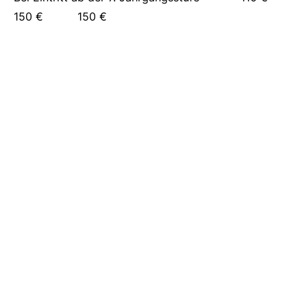
150 € 150 €