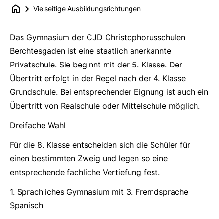
Vielseitige Ausbildungsrichtungen
Das Gymnasium der CJD Christophorusschulen
Berchtesgaden ist eine staatlich anerkannte
Privatschule. Sie beginnt mit der 5. Klasse. Der
Übertritt erfolgt in der Regel nach der 4. Klasse
Grundschule. Bei entsprechender Eignung ist auch ein
Übertritt von Realschule oder Mittelschule möglich.
Dreifache Wahl
Für die 8. Klasse entscheiden sich die Schüler für
einen bestimmten Zweig und legen so eine
entsprechende fachliche Vertiefung fest.
1. Sprachliches Gymnasium mit 3. Fremdsprache
Spanisch