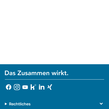
Rechtliches