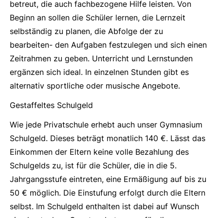
betreut, die auch fachbezogene Hilfe leisten. Von
Beginn an sollen die Schüler lernen, die Lernzeit
selbständig zu planen, die Abfolge der zu
bearbeiten- den Aufgaben festzulegen und sich einen
Zeitrahmen zu geben. Unterricht und Lernstunden
ergänzen sich ideal. In einzelnen Stunden gibt es
alternativ sportliche oder musische Angebote.
Gestaffeltes Schulgeld
Wie jede Privatschule erhebt auch unser Gymnasium
Schulgeld. Dieses beträgt monatlich 140 €. Lässt das
Einkommen der Eltern keine volle Bezahlung des
Schulgelds zu, ist für die Schüler, die in die 5.
Jahrgangsstufe eintreten, eine Ermäßigung auf bis zu
50 € möglich. Die Einstufung erfolgt durch die Eltern
selbst. Im Schulgeld enthalten ist dabei auf Wunsch