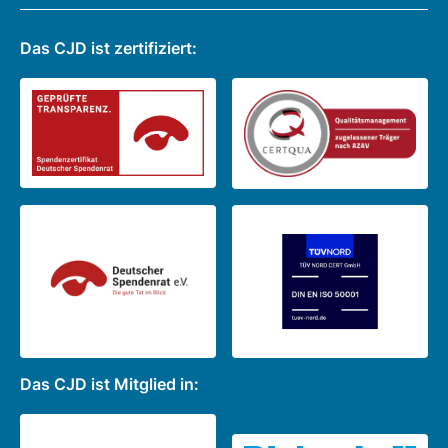
Das CJD ist zertifiziert:
Das CJD ist Mitglied in: