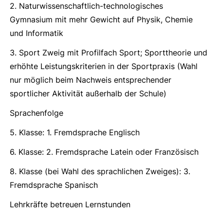
2. Naturwissenschaftlich-technologisches
Gymnasium mit mehr Gewicht auf Physik, Chemie
und Informatik
3. Sport Zweig mit Profilfach Sport; Sporttheorie und
erhöhte Leistungskriterien in der Sportpraxis (Wahl
nur möglich beim Nachweis entsprechender
sportlicher Aktivität außerhalb der Schule)
Sprachenfolge
5. Klasse: 1. Fremdsprache Englisch
6. Klasse: 2. Fremdsprache Latein oder Französisch
8. Klasse (bei Wahl des sprachlichen Zweiges): 3.
Fremdsprache Spanisch
Lehrkräfte betreuen Lernstunden