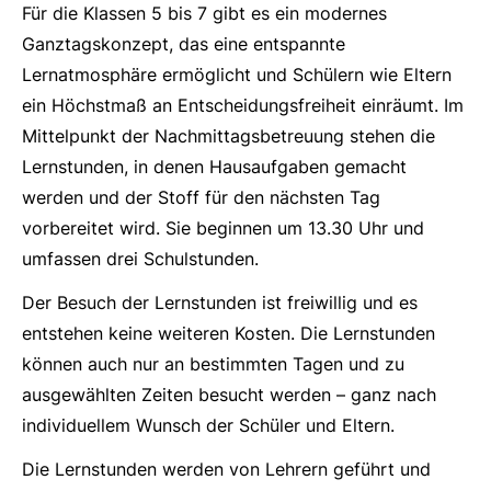
Für die Klassen 5 bis 7 gibt es ein modernes
Ganztagskonzept, das eine entspannte
Lernatmosphäre ermöglicht und Schülern wie Eltern
ein Höchstmaß an Entscheidungsfreiheit einräumt. Im
Mittelpunkt der Nachmittagsbetreuung stehen die
Lernstunden, in denen Hausaufgaben gemacht
werden und der Stoff für den nächsten Tag
vorbereitet wird. Sie beginnen um 13.30 Uhr und
umfassen drei Schulstunden.
Der Besuch der Lernstunden ist freiwillig und es
entstehen keine weiteren Kosten. Die Lernstunden
können auch nur an bestimmten Tagen und zu
ausgewählten Zeiten besucht werden – ganz nach
individuellem Wunsch der Schüler und Eltern.
Die Lernstunden werden von Lehrern geführt und