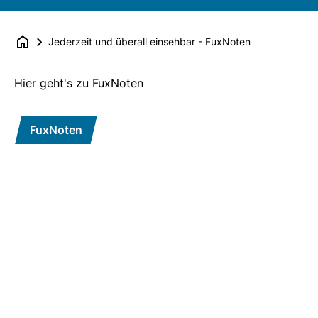
Jederzeit und überall einsehbar - FuxNoten
Hier geht's zu FuxNoten
FuxNoten