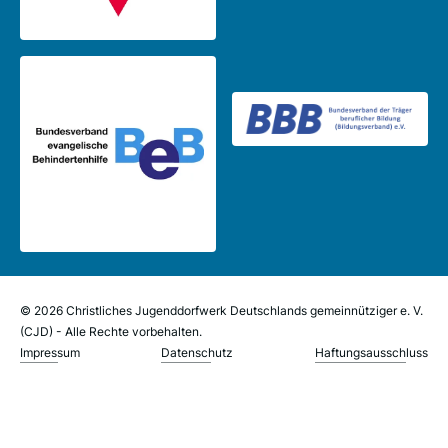
© 2026 Christliches Jugenddorfwerk Deutschlands gemeinnütziger e. V.
(CJD) - Alle Rechte vorbehalten.
Impressum
Datenschutz
Haftungsausschluss