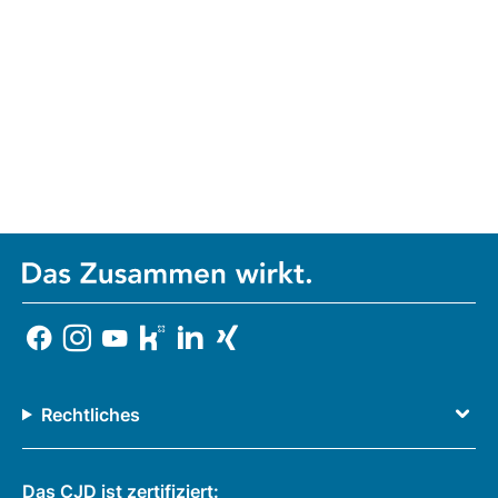
Rechtliches
Das CJD ist zertifiziert: