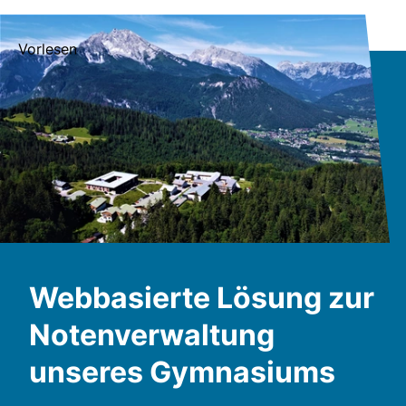
Vorlesen
Webbasierte Lösung zur
Notenverwaltung
unseres Gymnasiums