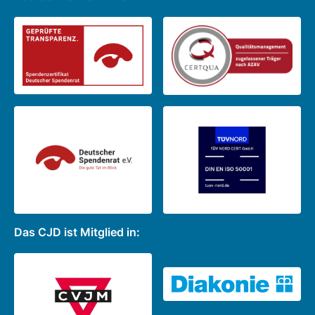
Das CJD ist Mitglied in: