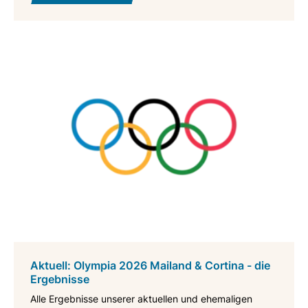
Aktuell: Olympia 2026 Mailand & Cortina - die
Ergebnisse
Alle Ergebnisse unserer aktuellen und ehemaligen