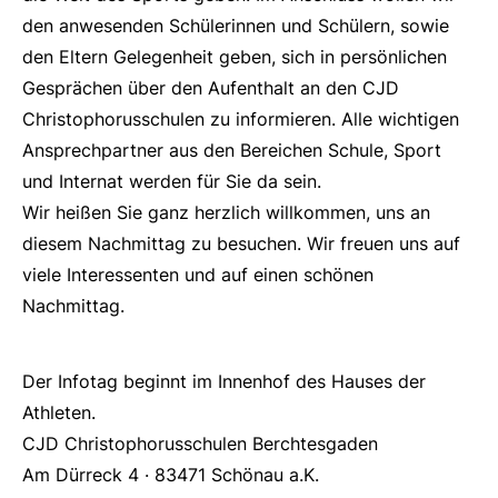
den anwesenden Schülerinnen und Schülern, sowie
den Eltern Gelegenheit geben, sich in persönlichen
Gesprächen über den Aufenthalt an den CJD
Christophorusschulen zu informieren. Alle wichtigen
Ansprechpartner aus den Bereichen Schule, Sport
und Internat werden für Sie da sein.
Wir heißen Sie ganz herzlich willkommen, uns an
diesem Nachmittag zu besuchen. Wir freuen uns auf
viele Interessenten und auf einen schönen
Nachmittag.
Der Infotag beginnt im Innenhof des Hauses der
Athleten.
CJD Christophorusschulen Berchtesgaden
Am Dürreck 4 · 83471 Schönau a.K.