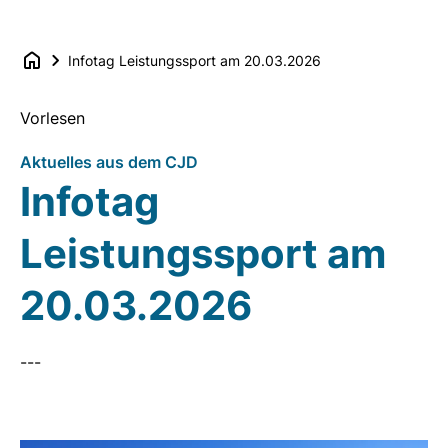
Infotag Leistungssport am 20.03.2026
Vorlesen
Aktuelles aus dem CJD
Infotag
Leistungssport am
20.03.2026
---