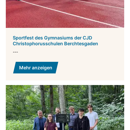
Sportfest des Gymnasiums der CJD
Christophorusschulen Berchtesgaden
---
Mehr anzeigen