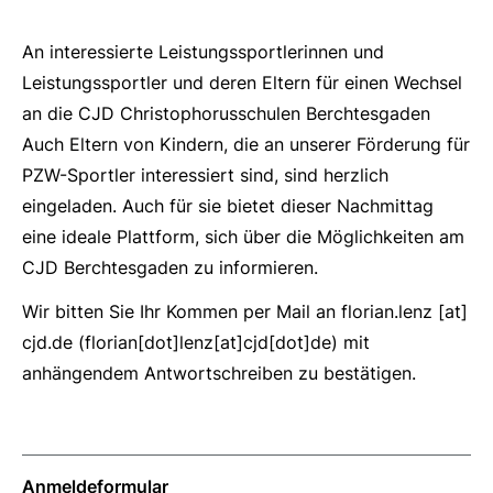
An interessierte Leistungssportlerinnen und
Leistungssportler und deren Eltern für einen Wechsel
an die CJD Christophorusschulen Berchtesgaden
Auch Eltern von Kindern, die an unserer Förderung für
PZW-Sportler interessiert sind, sind herzlich
eingeladen. Auch für sie bietet dieser Nachmittag
eine ideale Plattform, sich über die Möglichkeiten am
CJD Berchtesgaden zu informieren.
Wir bitten Sie Ihr Kommen per Mail an
florian.lenz
[at]
cjd.de
(florian[dot]lenz[at]cjd[dot]de)
mit
anhängendem Antwortschreiben zu bestätigen.
Anmeldeformular