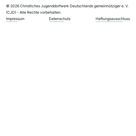
© 2026 Christliches Jugenddorfwerk Deutschlands gemeinnütziger e. V.
(CJD) - Alle Rechte vorbehalten.
Impressum
Datenschutz
Haftungsausschluss