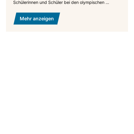
Schülerinnen und Schüler bei den olympischen ...
Mehr anzeigen