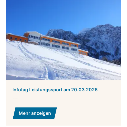
Infotag Leistungssport am 20.03.2026
---
Mehr anzeigen