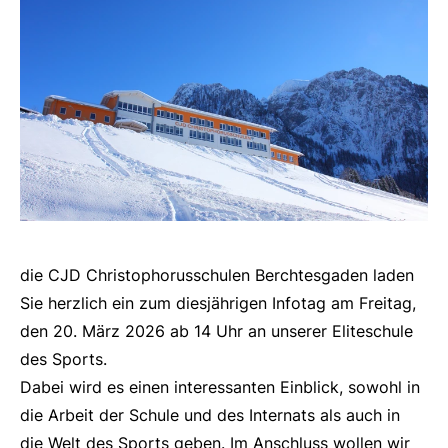
die CJD Christophorusschulen Berchtesgaden laden
Sie herzlich ein zum diesjährigen Infotag am Freitag,
den 20. März 2026 ab 14 Uhr an unserer Eliteschule
des Sports.
Dabei wird es einen interessanten Einblick, sowohl in
die Arbeit der Schule und des Internats als auch in
die Welt des Sports geben. Im Anschluss wollen wir