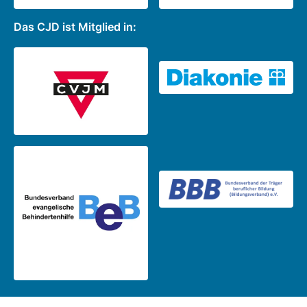
Das CJD ist Mitglied in: