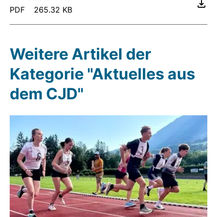
PDF
265.32 KB
Weitere Artikel der
Kategorie "Aktuelles aus
dem CJD"