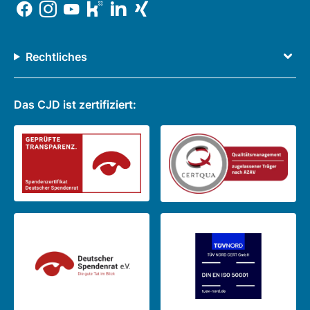
Rechtliches
Das CJD ist zertifiziert: